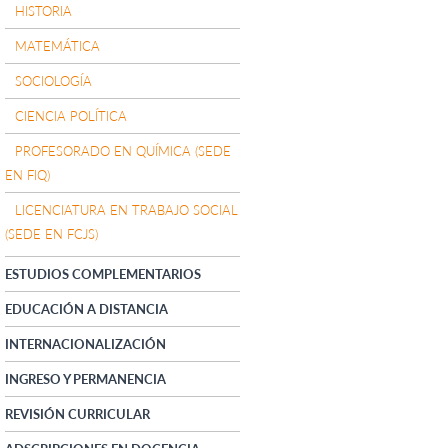
HISTORIA
MATEMÁTICA
SOCIOLOGÍA
CIENCIA POLÍTICA
PROFESORADO EN QUÍMICA (SEDE
EN FIQ)
LICENCIATURA EN TRABAJO SOCIAL
(SEDE EN FCJS)
ESTUDIOS COMPLEMENTARIOS
EDUCACIÓN A DISTANCIA
INTERNACIONALIZACIÓN
INGRESO Y PERMANENCIA
REVISIÓN CURRICULAR