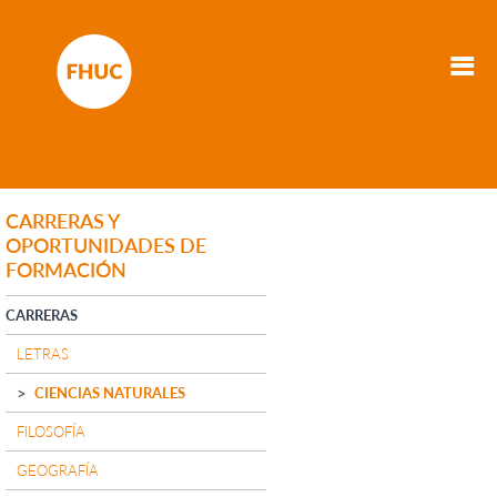
CARRERAS Y
OPORTUNIDADES DE
FORMACIÓN
CARRERAS
LETRAS
CIENCIAS NATURALES
FILOSOFÍA
GEOGRAFÍA