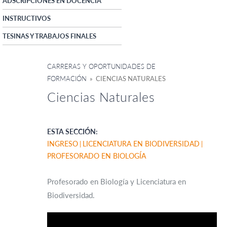
ADSCRIPCIONES EN DOCENCIA
INSTRUCTIVOS
TESINAS Y TRABAJOS FINALES
CARRERAS Y OPORTUNIDADES DE
FORMACIÓN
» CIENCIAS NATURALES
Ciencias Naturales
ESTA SECCIÓN:
INGRESO
LICENCIATURA EN BIODIVERSIDAD
PROFESORADO EN BIOLOGÍA
Profesorado en Biología y Licenciatura en
Biodiversidad.