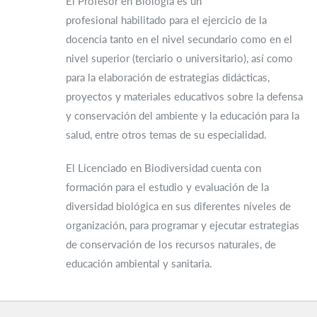
El Profesor en Biología es un
profesional habilitado para el ejercicio de la
docencia tanto en el nivel secundario como en el
nivel superior (terciario o universitario), así como
para la elaboración de estrategias didácticas,
proyectos y materiales educativos sobre la defensa
y conservación del ambiente y la educación para la
salud, entre otros temas de su especialidad.
El Licenciado en Biodiversidad cuenta con
formación para el estudio y evaluación de la
diversidad biológica en sus diferentes niveles de
organización, para programar y ejecutar estrategias
de conservación de los recursos naturales, de
educación ambiental y sanitaria.