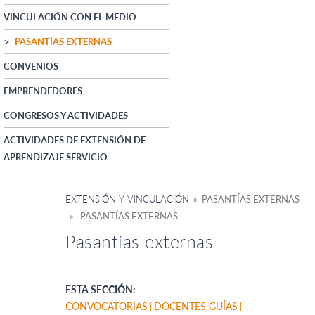
VINCULACIÓN CON EL MEDIO
PASANTÍAS EXTERNAS
CONVENIOS
EMPRENDEDORES
CONGRESOS Y ACTIVIDADES
ACTIVIDADES DE EXTENSIÓN DE
APRENDIZAJE SERVICIO
EXTENSIÓN Y VINCULACIÓN
» PASANTÍAS EXTERNAS
» PASANTÍAS EXTERNAS
Pasantías externas
ESTA SECCIÓN:
CONVOCATORIAS
DOCENTES GUÍAS