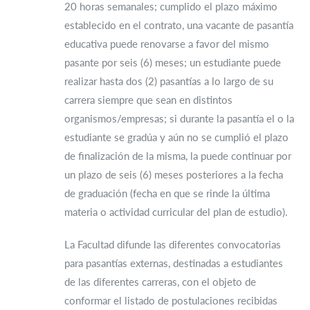
20 horas semanales; cumplido el plazo máximo
establecido en el contrato, una vacante de pasantía
educativa puede renovarse a favor del mismo
pasante por seis (6) meses; un estudiante puede
realizar hasta dos (2) pasantías a lo largo de su
carrera siempre que sean en distintos
organismos/empresas; si durante la pasantía el o la
estudiante se gradúa y aún no se cumplió el plazo
de finalización de la misma, la puede continuar por
un plazo de seis (6) meses posteriores a la fecha
de graduación (fecha en que se rinde la última
materia o actividad curricular del plan de estudio).
La Facultad difunde las diferentes convocatorias
para pasantías externas, destinadas a estudiantes
de las diferentes carreras, con el objeto de
conformar el listado de postulaciones recibidas