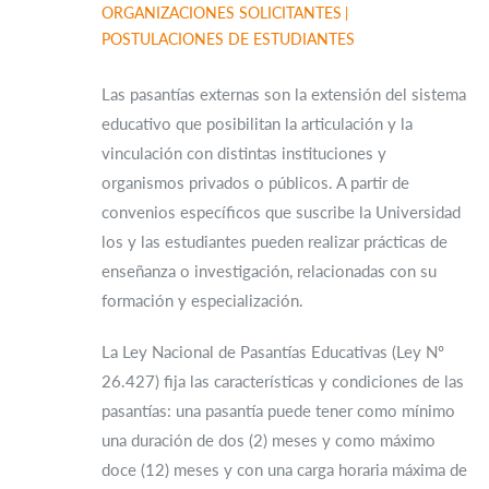
ORGANIZACIONES SOLICITANTES
POSTULACIONES DE ESTUDIANTES
Las pasantías externas son la extensión del sistema
educativo que posibilitan la articulación y la
vinculación con distintas instituciones y
organismos privados o públicos. A partir de
convenios específicos que suscribe la Universidad
los y las estudiantes pueden realizar prácticas de
enseñanza o investigación, relacionadas con su
formación y especialización.
La Ley Nacional de Pasantías Educativas (Ley Nº
26.427) fija las características y condiciones de las
pasantías: una pasantía puede tener como mínimo
una duración de dos (2) meses y como máximo
doce (12) meses y con una carga horaria máxima de