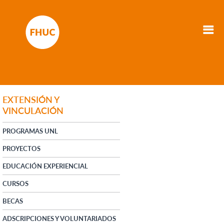
EXTENSIÓN Y
VINCULACIÓN
PROGRAMAS UNL
PROYECTOS
EDUCACIÓN EXPERIENCIAL
CURSOS
BECAS
ADSCRIPCIONES Y VOLUNTARIADOS