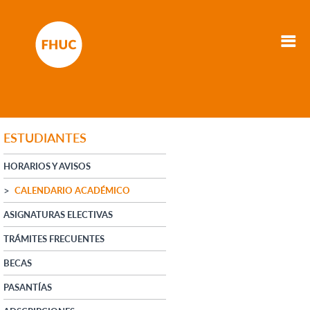
ESTUDIANTES
HORARIOS Y AVISOS
CALENDARIO ACADÉMICO
ASIGNATURAS ELECTIVAS
TRÁMITES FRECUENTES
BECAS
PASANTÍAS