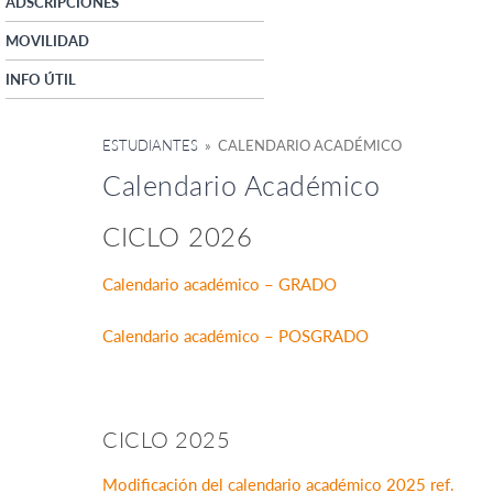
ADSCRIPCIONES
MOVILIDAD
INFO ÚTIL
ESTUDIANTES
» CALENDARIO ACADÉMICO
Calendario Académico
CICLO 2026
Calendario académico – GRADO
Calendario académico – POSGRADO
CICLO 2025
Modificación del calendario académico 2025 ref.