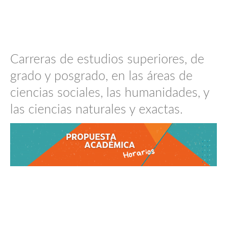
Carreras de estudios superiores, de
grado y posgrado, en las áreas de
ciencias sociales, las humanidades, y
las ciencias naturales y exactas.