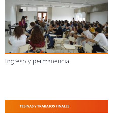
Ingreso y permanencia