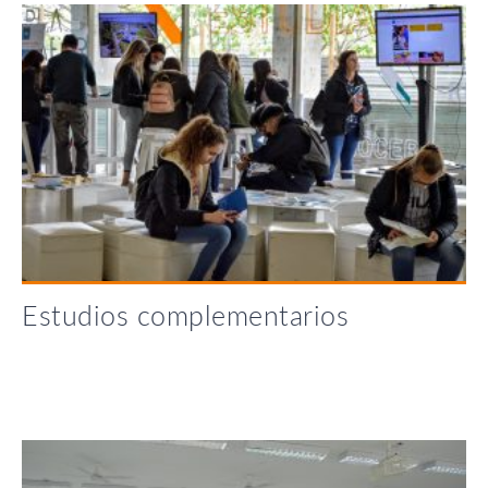
Estudios complementarios