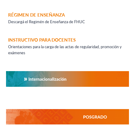
RÉGIMEN DE ENSEÑANZA
Descargá el Regimén de Enseñanza de FHUC
INSTRUCTIVO PARA DOCENTES
Orientaciones para la carga de las actas de regularidad, promoción y
exámenes