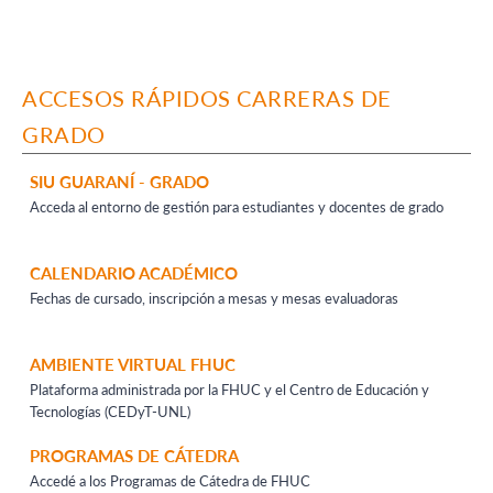
ACCESOS RÁPIDOS CARRERAS DE
GRADO
SIU GUARANÍ - GRADO
Acceda al entorno de gestión para estudiantes y docentes de grado
CALENDARIO ACADÉMICO
Fechas de cursado, inscripción a mesas y mesas evaluadoras
AMBIENTE VIRTUAL FHUC
Plataforma administrada por la FHUC y el Centro de Educación y
Tecnologías (CEDyT-UNL)
PROGRAMAS DE CÁTEDRA
Accedé a los Programas de Cátedra de FHUC