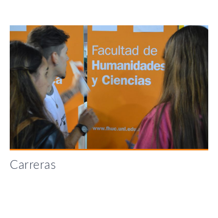
Carreras