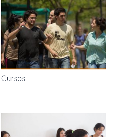
Cursos