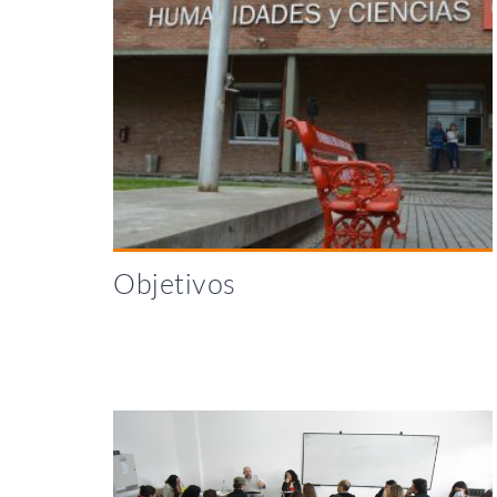
Objetivos