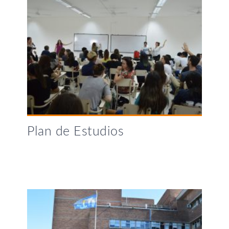
Plan de Estudios