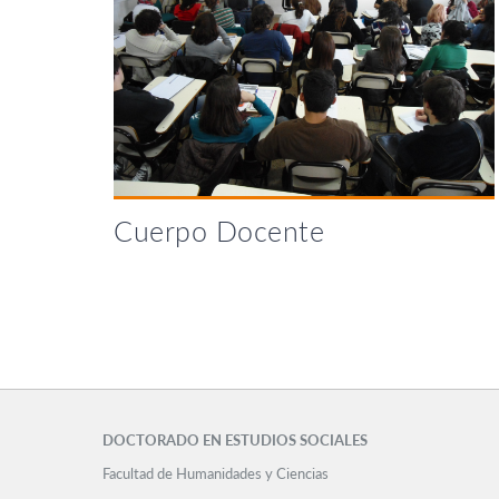
Cuerpo Docente
DOCTORADO EN ESTUDIOS SOCIALES
Facultad de Humanidades y Ciencias