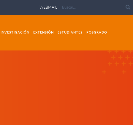
WEBMAIL
INVESTIGACIÓN
EXTENSIÓN
ESTUDIANTES
POSGRADO