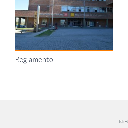
Reglamento
Tel: 