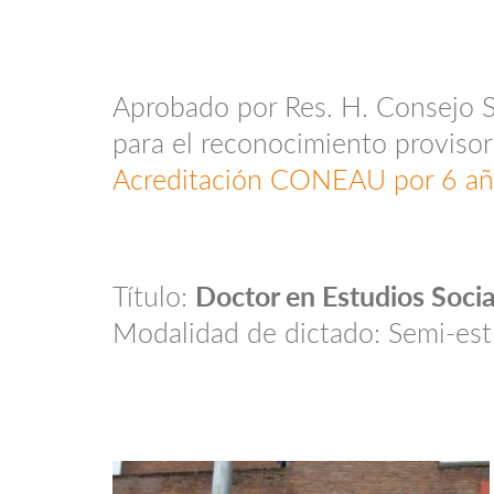
Aprobado por Res. H. Consejo
para el reconocimiento provisor
Acreditación CONEAU por 6 año
Título:
Doctor en Estudios Socia
Modalidad de dictado: Semi-est