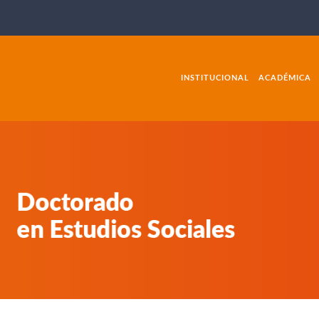
INSTITUCIONAL
ACADÉMICA