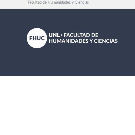
Facultad de Humanidades y Ciencias