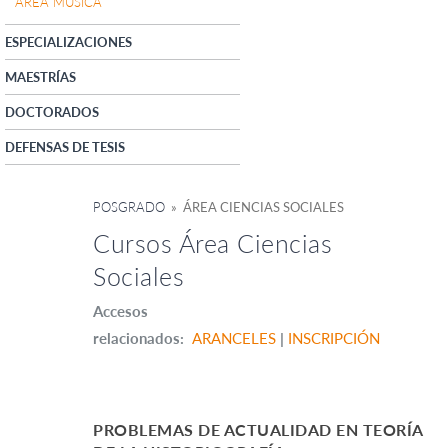
ÁREA MÚSICA
ESPECIALIZACIONES
MAESTRÍAS
DOCTORADOS
DEFENSAS DE TESIS
POSGRADO
» ÁREA CIENCIAS SOCIALES
Cursos Área Ciencias
Sociales
Accesos
relacionados:
ARANCELES
|
INSCRIPCIÓN
PROBLEMAS DE ACTUALIDAD EN TEORÍA