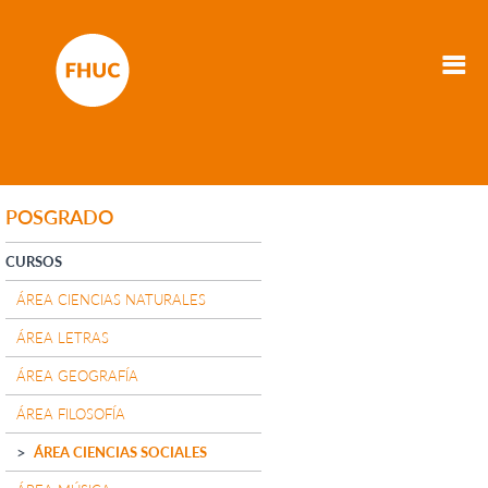
POSGRADO
CURSOS
ÁREA CIENCIAS NATURALES
ÁREA LETRAS
ÁREA GEOGRAFÍA
ÁREA FILOSOFÍA
ÁREA CIENCIAS SOCIALES