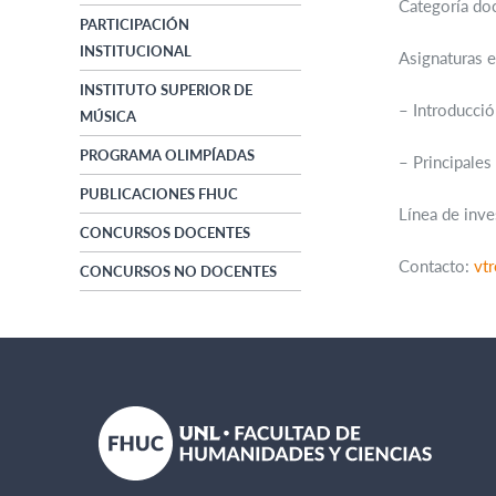
Categoría doc
PARTICIPACIÓN
INSTITUCIONAL
Asignaturas e
INSTITUTO SUPERIOR DE
– Introducció
MÚSICA
PROGRAMA OLIMPÍADAS
– Principales
PUBLICACIONES FHUC
Línea de inve
CONCURSOS DOCENTES
Contacto:
vt
CONCURSOS NO DOCENTES