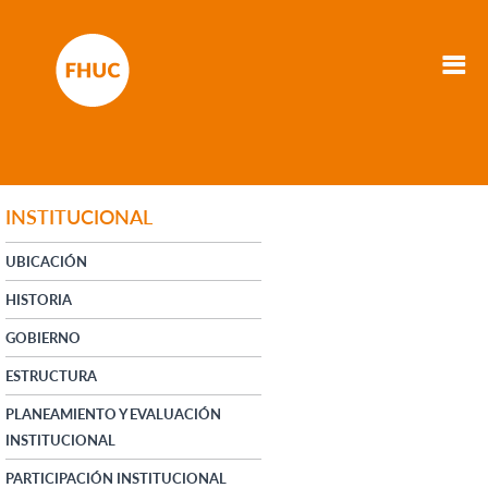
INSTITUCIONAL
UBICACIÓN
HISTORIA
GOBIERNO
ESTRUCTURA
PLANEAMIENTO Y EVALUACIÓN
INSTITUCIONAL
PARTICIPACIÓN INSTITUCIONAL