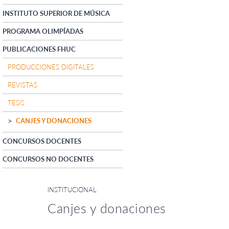
INSTITUTO SUPERIOR DE MÚSICA
PROGRAMA OLIMPÍADAS
PUBLICACIONES FHUC
PRODUCCIONES DIGITALES
REVISTAS
TESIS
CANJES Y DONACIONES
CONCURSOS DOCENTES
CONCURSOS NO DOCENTES
INSTITUCIONAL
Canjes y donaciones