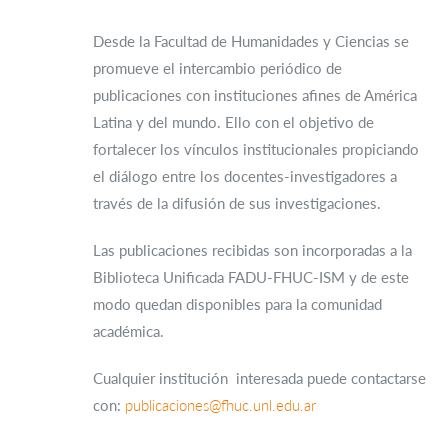
Desde la Facultad de Humanidades y Ciencias se
promueve el intercambio periódico de
publicaciones con instituciones afines de América
Latina y del mundo. Ello con el objetivo de
fortalecer los vínculos institucionales propiciando
el diálogo entre los docentes-investigadores a
través de la difusión de sus investigaciones.
Las publicaciones recibidas son incorporadas a la
Biblioteca Unificada FADU-FHUC-ISM y de este
modo quedan disponibles para la comunidad
académica.
Cualquier institución interesada puede contactarse
con:
publicaciones@fhuc.unl.edu.ar