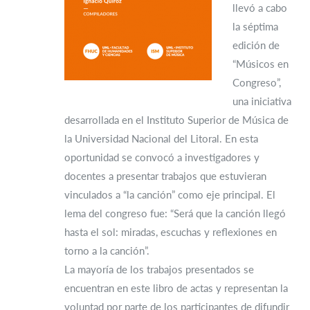
llevó a cabo
la séptima
edición de
“Músicos en
Congreso”,
una iniciativa
desarrollada en el Instituto Superior de Música de
la Universidad Nacional del Litoral. En esta
oportunidad se convocó a investigadores y
docentes a presentar trabajos que estuvieran
vinculados a “la canción” como eje principal. El
lema del congreso fue: “Será que la canción llegó
hasta el sol: miradas, escuchas y reflexiones en
torno a la canción”.
La mayoría de los trabajos presentados se
encuentran en este libro de actas y representan la
voluntad por parte de los participantes de difundir