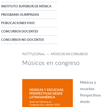
INSTITUTO SUPERIOR DE MÚSICA
PROGRAMA OLIMPÍADAS
PUBLICACIONES FHUC
CONCURSOS DOCENTES
CONCURSOS NO DOCENTES
INSTITUCIONAL
» MÚSICOS EN CONGRESO
Músicos en congreso
Músicas y
escuchas.
Perspectivas
desde