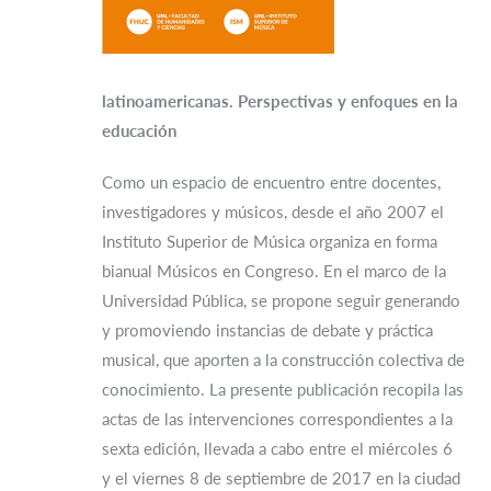
latinoamericanas. Perspectivas y enfoques en la
educación
Como un espacio de encuentro entre docentes,
investigadores y músicos, desde el año 2007 el
Instituto Superior de Música organiza en forma
bianual Músicos en Congreso. En el marco de la
Universidad Pública, se propone seguir generando
y promoviendo instancias de debate y práctica
musical, que aporten a la construcción colectiva de
conocimiento. La presente publicación recopila las
actas de las intervenciones correspondientes a la
sexta edición, llevada a cabo entre el miércoles 6
y el viernes 8 de septiembre de 2017 en la ciudad