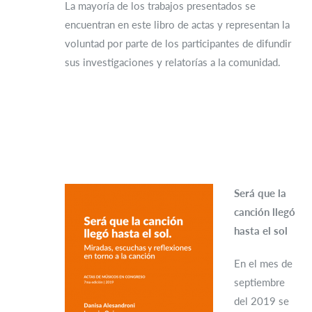
La mayoría de los trabajos presentados se
encuentran en este libro de actas y representan la
voluntad por parte de los participantes de difundir
sus investigaciones y relatorías a la comunidad.
Será que la
canción llegó
hasta el sol
En el mes de
septiembre
del 2019 se