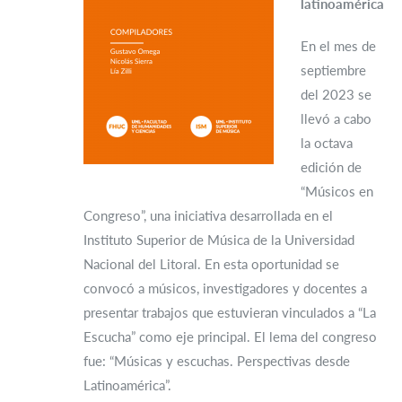
latinoamérica
En el mes de
septiembre
del 2023 se
llevó a cabo
la octava
edición de
“Músicos en
Congreso”, una iniciativa desarrollada en el
Instituto Superior de Música de la Universidad
Nacional del Litoral. En esta oportunidad se
convocó a músicos, investigadores y docentes a
presentar trabajos que estuvieran vinculados a “La
Escucha” como eje principal. El lema del congreso
fue: “Músicas y escuchas. Perspectivas desde
Latinoamérica”.