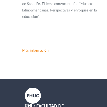
de Santa Fe. El lema convocante fue “Músicas
latinoamericanas. Perspectivas y enfoques en la
educación”.
Más información