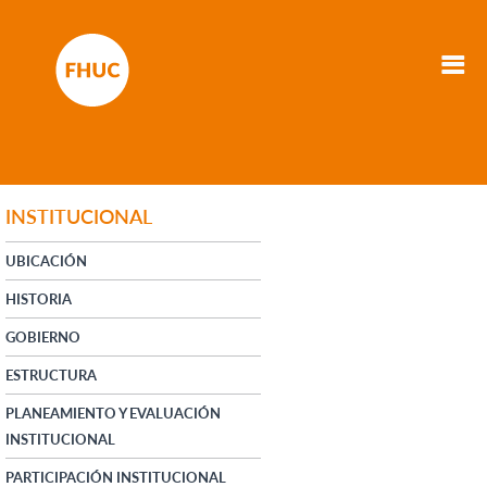
INSTITUCIONAL
UBICACIÓN
HISTORIA
GOBIERNO
ESTRUCTURA
PLANEAMIENTO Y EVALUACIÓN
INSTITUCIONAL
PARTICIPACIÓN INSTITUCIONAL