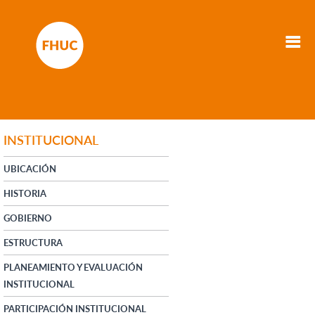
INSTITUCIONAL
UBICACIÓN
HISTORIA
GOBIERNO
ESTRUCTURA
PLANEAMIENTO Y EVALUACIÓN
INSTITUCIONAL
PARTICIPACIÓN INSTITUCIONAL