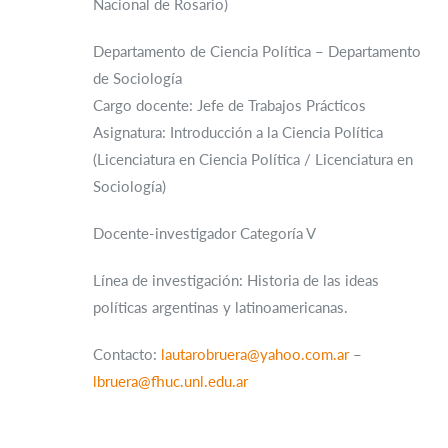
Nacional de Rosario)
Departamento de Ciencia Política – Departamento
de Sociología
Cargo docente:
Jefe de Trabajos Prácticos
Asignatura:
Introducción a la Ciencia Política
(Licenciatura en Ciencia Política / Licenciatura en
Sociología)
Docente-investigador Categoría V
Línea de investigación:
Historia de las ideas
políticas argentinas y latinoamericanas.
Contacto:
lautarobruera@yahoo.com.ar
–
lbruera@fhuc.unl.edu.ar