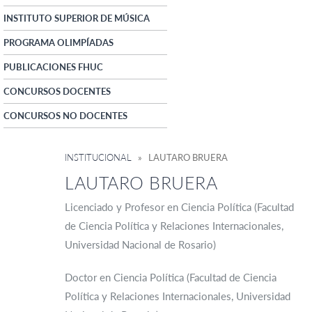
INSTITUTO SUPERIOR DE MÚSICA
PROGRAMA OLIMPÍADAS
PUBLICACIONES FHUC
CONCURSOS DOCENTES
CONCURSOS NO DOCENTES
INSTITUCIONAL
» LAUTARO BRUERA
LAUTARO BRUERA
Licenciado y Profesor en Ciencia Política (Facultad
de Ciencia Política y Relaciones Internacionales,
Universidad Nacional de Rosario)
Doctor en Ciencia Política (Facultad de Ciencia
Política y Relaciones Internacionales, Universidad