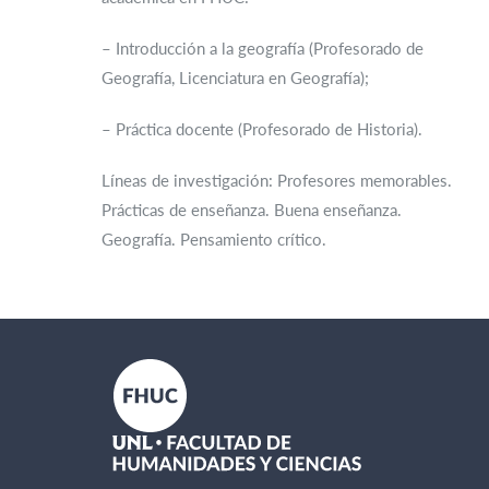
– Introducción a la geografía (Profesorado de
Geografía, Licenciatura en Geografía);
– Práctica docente (Profesorado de Historia).
Líneas de investigación: Profesores memorables.
Prácticas de enseñanza. Buena enseñanza.
Geografía. Pensamiento crítico.