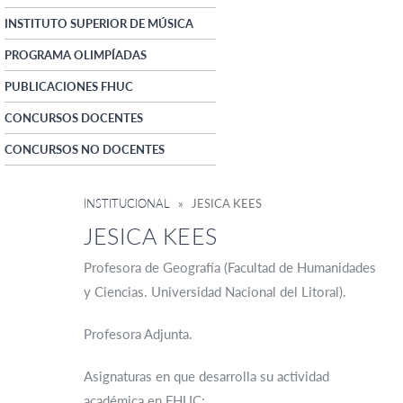
INSTITUTO SUPERIOR DE MÚSICA
PROGRAMA OLIMPÍADAS
PUBLICACIONES FHUC
CONCURSOS DOCENTES
CONCURSOS NO DOCENTES
INSTITUCIONAL
» JESICA KEES
JESICA KEES
Profesora de Geografía (Facultad de Humanidades
y Ciencias. Universidad Nacional del Litoral).
Profesora Adjunta.
Asignaturas en que desarrolla su actividad
académica en FHUC: