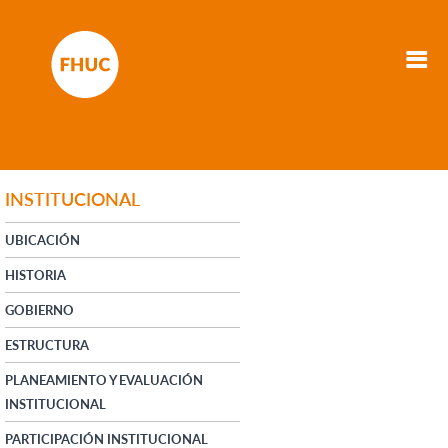
INSTITUCIONAL
UBICACIÓN
HISTORIA
GOBIERNO
ESTRUCTURA
PLANEAMIENTO Y EVALUACIÓN
INSTITUCIONAL
PARTICIPACIÓN INSTITUCIONAL