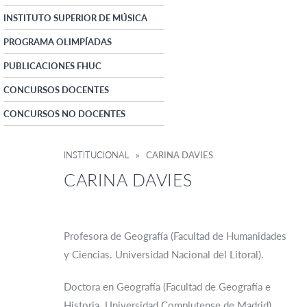
INSTITUTO SUPERIOR DE MÚSICA
PROGRAMA OLIMPÍADAS
PUBLICACIONES FHUC
CONCURSOS DOCENTES
CONCURSOS NO DOCENTES
INSTITUCIONAL
» CARINA DAVIES
CARINA DAVIES
Profesora de Geografía (Facultad de Humanidades
y Ciencias. Universidad Nacional del Litoral).
Doctora en Geografía (Facultad de Geografía e
Historia. Universidad Complutense de Madrid).