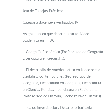
Jefa de Trabajos Prácticos.
Categoría docente-investigador: IV
Asignaturas en que desarrolla su actividad
académica en FHUC:
– Geografía Económica (Profesorado de Geografía,
Licenciatura en Geografía);
– El desarrollo de América Latina en la economía
capitalista contemporánea (Profesorado de
Geografía, Licenciatura en Geografía, Licenciatura
en Ciencia. Política, Licenciatura en Sociología,
Profesorado de Historia, Licenciatura en Historia).
Línea de investigación: Desarrollo territorial –