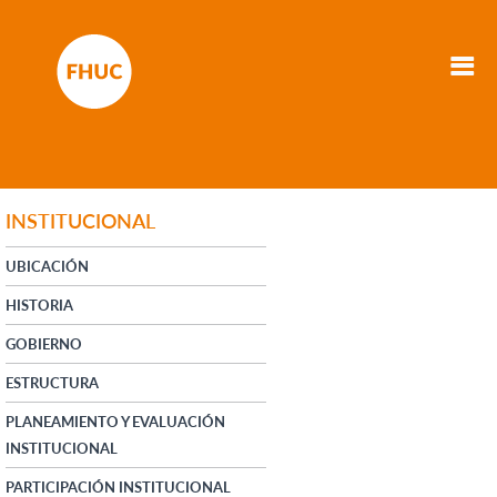
INSTITUCIONAL
UBICACIÓN
HISTORIA
GOBIERNO
ESTRUCTURA
PLANEAMIENTO Y EVALUACIÓN
INSTITUCIONAL
PARTICIPACIÓN INSTITUCIONAL