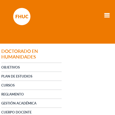
DOCTORADO EN
HUMANIDADES
OBJETIVOS
PLAN DE ESTUDIOS
CURSOS
REGLAMENTO
GESTIÓN ACADÉMICA
CUERPO DOCENTE