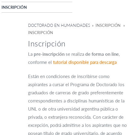
INSCRIPCIÓN
DOCTORADO EN HUMANIDADES
» INSCRIPCIÓN »
INSCRIPCIÓN
Inscripción
La
pre-inscripción
se realiza
de forma on line
,
conforme el
tutorial disponible para descarga
Están en condiciones de inscribirse como
aspirantes a cursar el Programa de Doctorado los
graduados de carreras de grado preferentemente
correspondientes a disciplinas humanísticas de la
UNL o de otra universidad argentina pública o
privada, o extranjera reconocida. Con carácter de
excepción, podrá admitirse a los aspirantes que no
posean título de grado universitario, de acuerdo