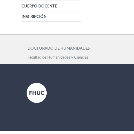
CUERPO DOCENTE
INSCRIPCIÓN
DOCTORADO DE HUMANIDADES
Facultad de Humanidades y Ciencias