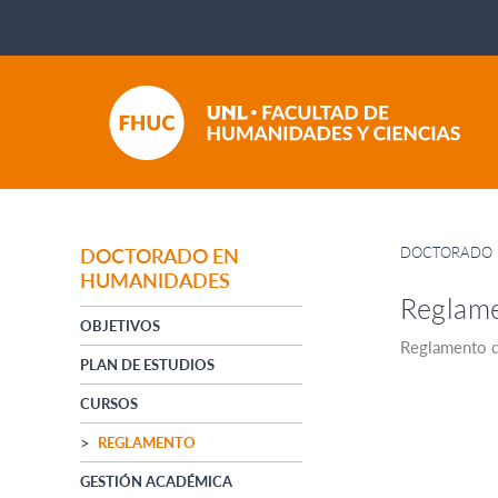
DOCTORADO 
DOCTORADO EN
HUMANIDADES
Reglam
OBJETIVOS
Reglamento 
PLAN DE ESTUDIOS
CURSOS
REGLAMENTO
GESTIÓN ACADÉMICA