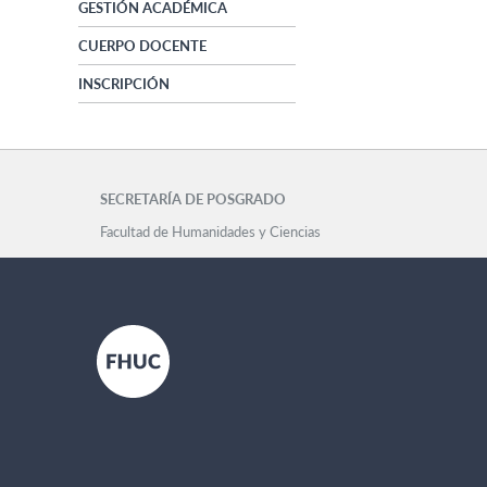
GESTIÓN ACADÉMICA
CUERPO DOCENTE
INSCRIPCIÓN
SECRETARÍA DE POSGRADO
Facultad de Humanidades y Ciencias