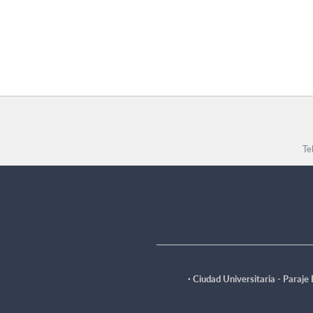
Te
·
Ciudad Universitaria - Paraje