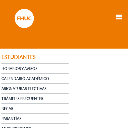
ESTUDIANTES
HORARIOS Y AVISOS
CALENDARIO ACADÉMICO
ASIGNATURAS ELECTIVAS
TRÁMITES FRECUENTES
BECAS
PASANTÍAS