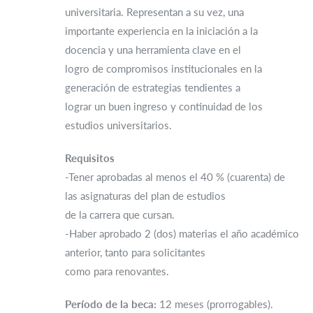
universitaria. Representan a su vez, una
importante experiencia en la iniciación a la
docencia y una herramienta clave en el
logro de compromisos institucionales en la
generación de estrategias tendientes a
lograr un buen ingreso y continuidad de los
estudios universitarios.
R
equisitos
-Tener aprobadas al menos el 40 % (cuarenta) de
las asignaturas del plan de estudios
de la carrera que cursan.
-Haber aprobado 2 (dos) materias el año académico
anterior, tanto para solicitantes
como para renovantes.
Período de la beca:
12 meses (prorrogables).