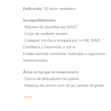
Dedicación
: 10 horas semanales
Incompatibilidades:
-Régimen de pasantías ley 26427.
-Cargo de ayudante alumno.
-Cualquier otra beca otorgada por la UNL (BAPI,
Cientibeca y Extensión), o por el
Estado nacional, provincial, municipal u organismos
internacionales.
Áreas en las que se convocatoria
-Cursos de Articulación Disciplinar.
-Materias del primer ciclo de las carreras de grado.
+Info