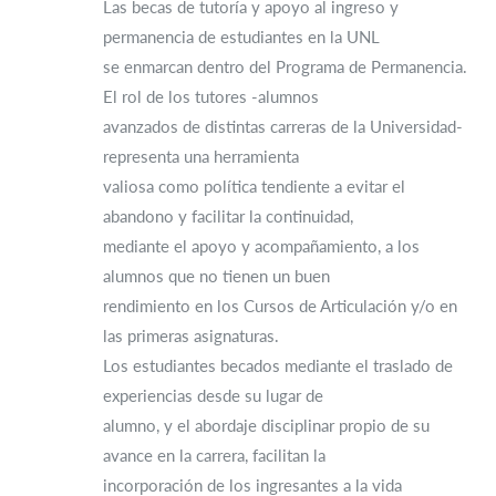
Las becas de tutoría y apoyo al ingreso y
permanencia de estudiantes en la UNL
se enmarcan dentro del Programa de Permanencia.
El rol de los tutores -alumnos
avanzados de distintas carreras de la Universidad-
representa una herramienta
valiosa como política tendiente a evitar el
abandono y facilitar la continuidad,
mediante el apoyo y acompañamiento, a los
alumnos que no tienen un buen
rendimiento en los Cursos de Articulación y/o en
las primeras asignaturas.
Los estudiantes becados mediante el traslado de
experiencias desde su lugar de
alumno, y el abordaje disciplinar propio de su
avance en la carrera, facilitan la
incorporación de los ingresantes a la vida