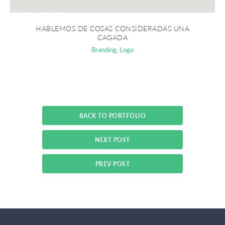
HABLEMOS DE COSAS CONSIDERADAS UNA
CAGADA
Branding
,
Logo
BACK TO PORTFOLIO
NEXT POST
PREV POST