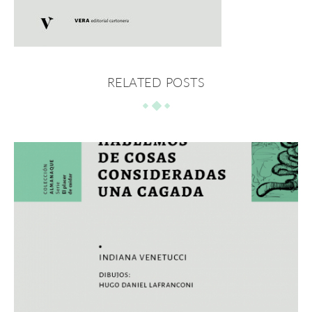
RELATED POSTS