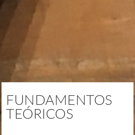
FUNDAMENTOS
TEÓRICOS