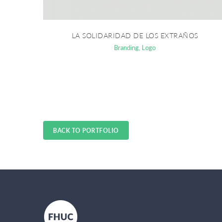
LA SOLIDARIDAD DE LOS EXTRAÑOS
Branding
,
Logo
BACK TO PORTFOLIO