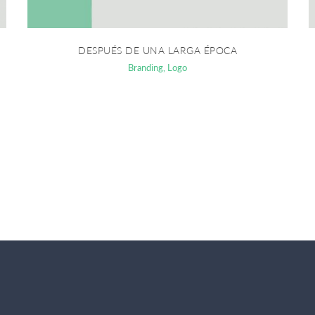
DESPUÉS DE UNA LARGA ÉPOCA
Branding
,
Logo