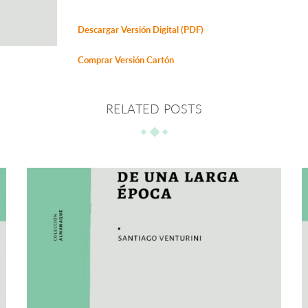
Descargar Versión Digital (PDF)
Comprar Versión Cartón
RELATED POSTS