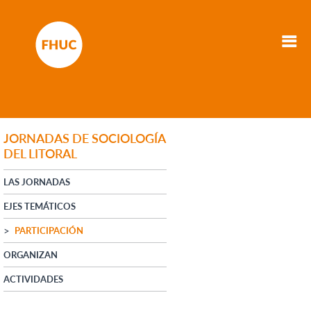
JORNADAS DE SOCIOLOGÍA
DEL LITORAL
LAS JORNADAS
EJES TEMÁTICOS
PARTICIPACIÓN
ORGANIZAN
ACTIVIDADES