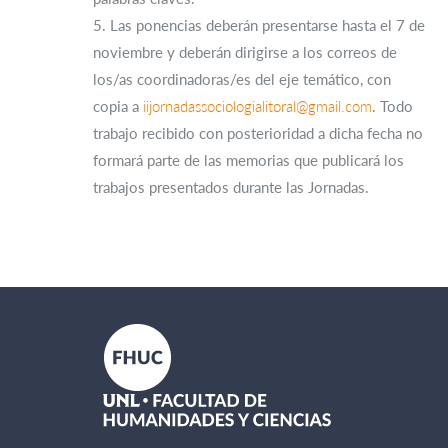
5. Las ponencias deberán presentarse hasta el 7 de
noviembre y deberán dirigirse a los correos de
los/as coordinadoras/es del eje temático, con
copia a
iijornadassociologialitoral@gmail.com
. Todo
trabajo recibido con posterioridad a dicha fecha no
formará parte de las memorias que publicará los
trabajos presentados durante las Jornadas.