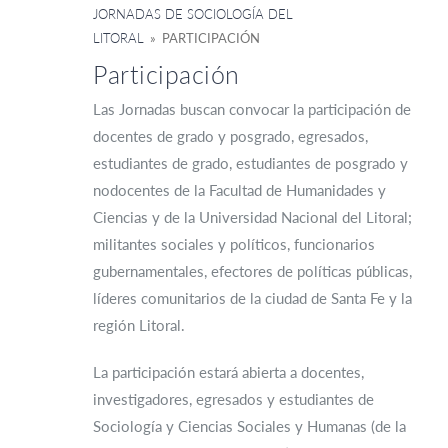
JORNADAS DE SOCIOLOGÍA DEL
LITORAL
» PARTICIPACIÓN
Participación
Las Jornadas buscan convocar la participación de
docentes de grado y posgrado, egresados,
estudiantes de grado, estudiantes de posgrado y
nodocentes de la Facultad de Humanidades y
Ciencias y de la Universidad Nacional del Litoral;
militantes sociales y políticos, funcionarios
gubernamentales, efectores de políticas públicas,
líderes comunitarios de la ciudad de Santa Fe y la
región Litoral.
La participación estará abierta a docentes,
investigadores, egresados y estudiantes de
Sociología y Ciencias Sociales y Humanas (de la