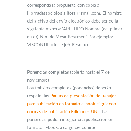
corresponda la propuesta, con copia a
iijornadassociologialitoral@gmail.com. El nombre
del archivo del envío electrónico debe ser de la
siguiente manera: “APELLIDO Nombre (del primer
autor)-Nro. de Mesa-Resumen”. Por ejemplo:
VISCONTILucio –Eje6-Resumen
Ponencias completas
(abierta hasta el 7 de
noviembre)
Los trabajos completos (ponencias) deberán
respetar las
Pautas de presentación de trabajos
para publicación en formato e-book, siguiendo
normas de publicación Ediciones UNL
. Las
ponencias podrán integrar una publicación en
formato E-book, a cargo del comité