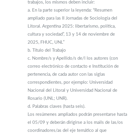
trabajos, los mismos deben incluir:
a. En la parte superior la leyenda: “Resumen
ampliado para las II Jornadas de Sociología del
Litoral. Argentina 2025: libertarismo, política,
cultura y sociedad”, 13 y 14 de noviembre de
2025, FHUC, UNL”
b. Título del Trabajo
c. Nombre/s y Apellido/s de/l los autores (con
correo electrónico de contacto e Institución de
pertenencia, de cada autor con las siglas
correspondientes, por ejemplo: Universidad
Nacional del Litoral y Universidad Nacional de
Rosario (UNL; UNR).
d. Palabras claves (hasta seis).
Los resúmenes ampliados podrán presentarse hasta
el 05/09 y deberán dirigirse a los mails de las/os
coordinadores/as del eje temático al que