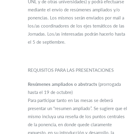
UNL y de otras universidades) y podrá efectuarse
mediante el envío de resúmenes ampliados y/o
ponencias. Los mismos serán enviados por mail a
los/as coordinadores de los ejes temáticos de las
Jornadas. Los/as interesadas podrán hacerlo hasta
el 5 de septiembre.
REQUISITOS PARA LAS PRESENTACIONES
Resúmenes ampliados o abstracts
(prorrogada
hasta el 19 de octubre)
Para participar tanto en las mesas se deberá
presentar un “resumen ampliado”. Se sugiere que el
mismo incluya una reseña de los puntos centrales
de la ponencia, en donde quede claramente
expuesto, en su introducción y desarrollo, la