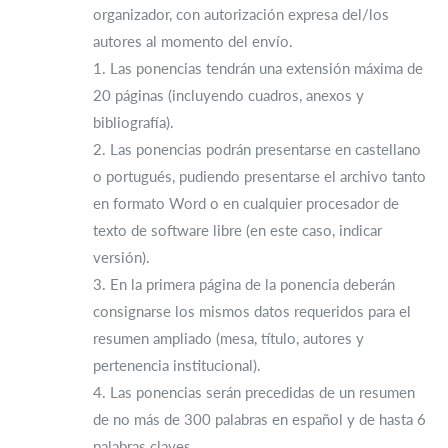
organizador, con autorización expresa del/los
autores al momento del envío.
1. Las ponencias tendrán una extensión máxima de
20 páginas (incluyendo cuadros, anexos y
bibliografía).
2. Las ponencias podrán presentarse en castellano
o portugués, pudiendo presentarse el archivo tanto
en formato Word o en cualquier procesador de
texto de software libre (en este caso, indicar
versión).
3. En la primera página de la ponencia deberán
consignarse los mismos datos requeridos para el
resumen ampliado (mesa, título, autores y
pertenencia institucional).
4. Las ponencias serán precedidas de un resumen
de no más de 300 palabras en español y de hasta 6
palabras claves.