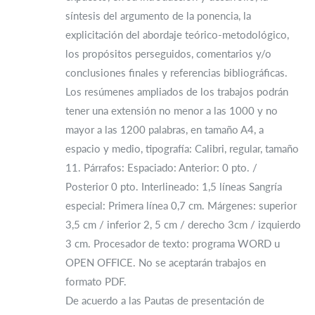
síntesis del argumento de la ponencia, la
explicitación del abordaje teórico-metodológico,
los propósitos perseguidos, comentarios y/o
conclusiones finales y referencias bibliográficas.
Los resúmenes ampliados de los trabajos podrán
tener una extensión no menor a las 1000 y no
mayor a las 1200 palabras, en tamaño A4, a
espacio y medio, tipografía: Calibri, regular, tamaño
11. Párrafos: Espaciado: Anterior: 0 pto. /
Posterior 0 pto. Interlineado: 1,5 líneas Sangría
especial: Primera línea 0,7 cm. Márgenes: superior
3,5 cm / inferior 2, 5 cm / derecho 3cm / izquierdo
3 cm. Procesador de texto: programa WORD u
OPEN OFFICE. No se aceptarán trabajos en
formato PDF.
De acuerdo a las Pautas de presentación de