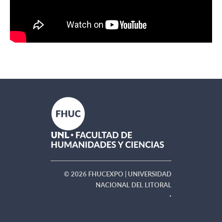
© 2026 FHUCEXPO | UNIVERSIDAD
NACIONAL DEL LITORAL
·